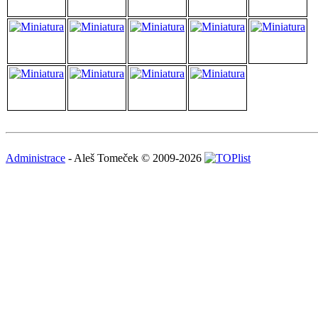
Administrace
- Aleš Tomeček © 2009-2026